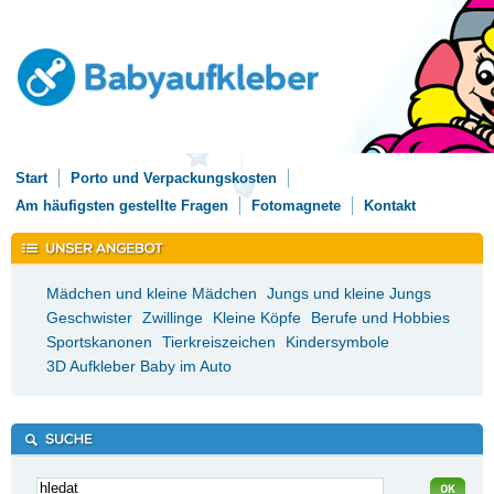
Start
Porto und Verpackungskosten
Am häufigsten gestellte Fragen
Fotomagnete
Kontakt
Mädchen und kleine Mädchen
Jungs und kleine Jungs
Geschwister
Zwillinge
Kleine Köpfe
Berufe und Hobbies
Sportskanonen
Tierkreiszeichen
Kindersymbole
3D Aufkleber Baby im Auto