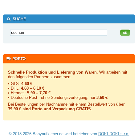
Schnelle Produktion und Lieferung von Waren
. Wir arbeiten mit
den folgenden Partnern zusammen:
• GLS:
4,60 €
• DHL:
4,60 – 6,10 €
• Hermes:
5,90 – 7,70 €
• Deutsche Post - ohne Sendungsverfolgung:
nur
3,60 €
Bei Bestellungen per Nachnahme mit einem Bestellwert von
über
39,90 € sind Porto und Verpackung GRATIS
.
© 2018-2026 Babyaufkleber.de wird betrieben von
DOKI DOKI s.r.o.