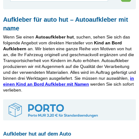
Aufkleber für auto hut – Autoaufkleber mit
name
Wenn Sie einen
Autoaufkleber hut
, suchen, sehen Sie sich das
folgende Angebot vom direkten Hersteller von
Kind an Bord
Aufklebern
an. Wir bieten eine ganze Reihe von Motiven von hut
an, die Ihr Fahrzeug originell und geschmackvoll ergänzen und die
Transportsicherheit von Kindern im Auto erhöhen. Autoaufkleber
produzieren wir mit Augenmerk auf die Qualität der Verarbeitung
und der verwendeten Materialien. Alles wird im Auftrag gefertigt und
binnen drei Werktagen ausgeliefert. Sie müssen nur auswählen,
in
einen Kind an Bord Aufkleber mit Namen
werden Sie sich sofort
verlieben.
Aufkleber hut auf dem Auto