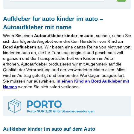
Aufkleber für auto kinder im auto –
Autoaufkleber mit name
Wenn Sie einen
Autoaufkleber kinder im auto
, suchen, sehen Sie
sich das folgende Angebot vom direkten Hersteller von
Kind an
Bord Aufklebern
an. Wir bieten eine ganze Reihe von Motiven von
kinder im auto an, die Ihr Fahrzeug originell und geschmackvoll
ergänzen und die Transportsicherheit von Kindern im Auto
erhöhen. Autoaufkleber produzieren wir mit Augenmerk auf die
Qualität der Verarbeitung und der verwendeten Materialien. Alles
wird im Auftrag gefertigt und binnen drei Werktagen ausgeliefert.
Sie müssen nur auswählen,
in einen Kind an Bord Aufkleber mit
Namen
werden Sie sich sofort verlieben.
Aufkleber kinder im auto auf dem Auto