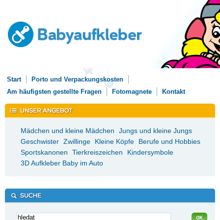
Start
Porto und Verpackungskosten
Am häufigsten gestellte Fragen
Fotomagnete
Kontakt
Mädchen und kleine Mädchen
Jungs und kleine Jungs
Geschwister
Zwillinge
Kleine Köpfe
Berufe und Hobbies
Sportskanonen
Tierkreiszeichen
Kindersymbole
3D Aufkleber Baby im Auto