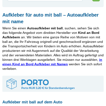
Aufkleber für auto mit ball – Autoaufkleber
mit name
Wenn Sie einen
Autoaufkleber mit ball
, suchen, sehen Sie sich
das folgende Angebot vom direkten Hersteller von
Kind an Bord
Aufklebern
an. Wir bieten eine ganze Reihe von Motiven von mit
ball an, die Ihr Fahrzeug originell und geschmackvoll ergänzen und
die Transportsicherheit von Kindern im Auto erhöhen. Autoaufkleber
produzieren wir mit Augenmerk auf die Qualität der Verarbeitung
und der verwendeten Materialien. Alles wird im Auftrag gefertigt und
binnen drei Werktagen ausgeliefert. Sie müssen nur auswählen,
in
einen Kind an Bord Aufkleber mit Namen
werden Sie sich sofort
verlieben.
Aufkleber mit ball auf dem Auto