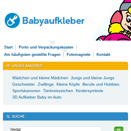
Start
Porto und Verpackungskosten
Am häufigsten gestellte Fragen
Fotomagnete
Kontakt
Mädchen und kleine Mädchen
Jungs und kleine Jungs
Geschwister
Zwillinge
Kleine Köpfe
Berufe und Hobbies
Sportskanonen
Tierkreiszeichen
Kindersymbole
3D Aufkleber Baby im Auto