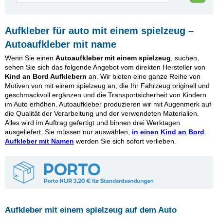
Aufkleber für auto mit einem spielzeug –
Autoaufkleber mit name
Wenn Sie einen
Autoaufkleber mit einem spielzeug
, suchen,
sehen Sie sich das folgende Angebot vom direkten Hersteller von
Kind an Bord Aufklebern
an. Wir bieten eine ganze Reihe von
Motiven von mit einem spielzeug an, die Ihr Fahrzeug originell und
geschmackvoll ergänzen und die Transportsicherheit von Kindern
im Auto erhöhen. Autoaufkleber produzieren wir mit Augenmerk auf
die Qualität der Verarbeitung und der verwendeten Materialien.
Alles wird im Auftrag gefertigt und binnen drei Werktagen
ausgeliefert. Sie müssen nur auswählen,
in einen Kind an Bord
Aufkleber mit Namen
werden Sie sich sofort verlieben.
Aufkleber mit einem spielzeug auf dem Auto