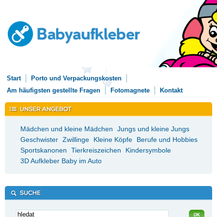
Start
Porto und Verpackungskosten
Am häufigsten gestellte Fragen
Fotomagnete
Kontakt
Mädchen und kleine Mädchen
Jungs und kleine Jungs
Geschwister
Zwillinge
Kleine Köpfe
Berufe und Hobbies
Sportskanonen
Tierkreiszeichen
Kindersymbole
3D Aufkleber Baby im Auto