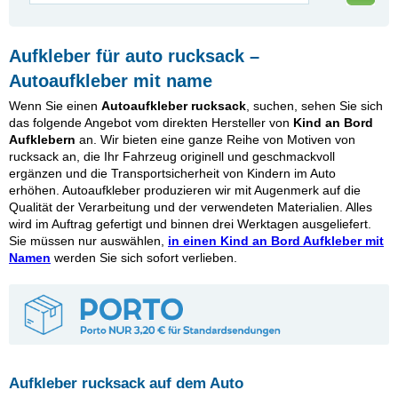
Aufkleber für auto rucksack –
Autoaufkleber mit name
Wenn Sie einen
Autoaufkleber rucksack
, suchen, sehen Sie sich
das folgende Angebot vom direkten Hersteller von
Kind an Bord
Aufklebern
an. Wir bieten eine ganze Reihe von Motiven von
rucksack an, die Ihr Fahrzeug originell und geschmackvoll
ergänzen und die Transportsicherheit von Kindern im Auto
erhöhen. Autoaufkleber produzieren wir mit Augenmerk auf die
Qualität der Verarbeitung und der verwendeten Materialien. Alles
wird im Auftrag gefertigt und binnen drei Werktagen ausgeliefert.
Sie müssen nur auswählen,
in einen Kind an Bord Aufkleber mit
Namen
werden Sie sich sofort verlieben.
Aufkleber rucksack auf dem Auto