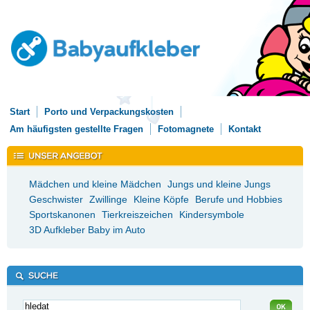
Start
Porto und Verpackungskosten
Am häufigsten gestellte Fragen
Fotomagnete
Kontakt
Mädchen und kleine Mädchen
Jungs und kleine Jungs
Geschwister
Zwillinge
Kleine Köpfe
Berufe und Hobbies
Sportskanonen
Tierkreiszeichen
Kindersymbole
3D Aufkleber Baby im Auto