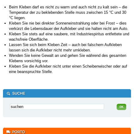
Beim Kleben darf es nicht zu warm und auch nicht zu kalt sein – die
Temperatur der zu beklebenden Stelle muss zwischen 15 °C und 30
°C liegen.
Kleben Sie nie bei direkter Sonneneinstrahlung oder bei Frost – dies
verkürzt die Lebensdauer der Aufkleber und sie halten nicht am Auto.
Kleben Sie stets auf eine saubere, mit Industriespiritus entfettete und
wachsfreie Oberfläche.
Lassen Sie sich beim Kleben Zeit – auch bei falschem Aufkleben
lassen sich die Aufkleber nicht mehr umkleben.
Wenden Sie keine Gewalt an und gehen Sie während des gesamten
Klebens vorsichtig vor.
Kleben Sie die Aufkleber nicht unter einen Scheibenwischer oder auf
eine beanspruchte Stelle.