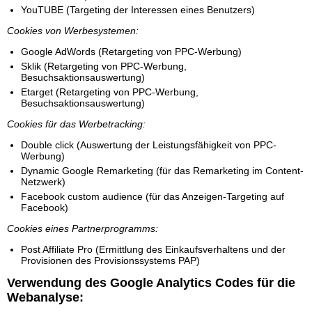
YouTUBE (Targeting der Interessen eines Benutzers)
Cookies von Werbesystemen:
Google AdWords (Retargeting von PPC-Werbung)
Sklik (Retargeting von PPC-Werbung,
Besuchsaktionsauswertung)
Etarget (Retargeting von PPC-Werbung,
Besuchsaktionsauswertung)
Cookies für das Werbetracking:
Double click (Auswertung der Leistungsfähigkeit von PPC-
Werbung)
Dynamic Google Remarketing (für das Remarketing im Content-
Netzwerk)
Facebook custom audience (für das Anzeigen-Targeting auf
Facebook)
Cookies eines Partnerprogramms:
Post Affiliate Pro (Ermittlung des Einkaufsverhaltens und der
Provisionen des Provisionssystems PAP)
Verwendung des Google Analytics Codes für die
Webanalyse: