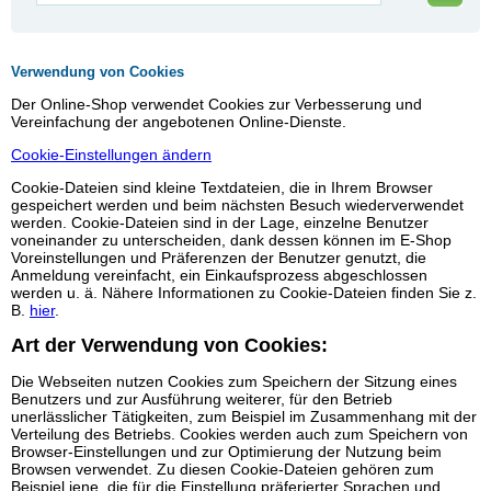
Verwendung von Cookies
Der Online-Shop verwendet Cookies zur Verbesserung und
Vereinfachung der angebotenen Online-Dienste.
Cookie-Einstellungen ändern
Cookie-Dateien sind kleine Textdateien, die in Ihrem Browser
gespeichert werden und beim nächsten Besuch wiederverwendet
werden. Cookie-Dateien sind in der Lage, einzelne Benutzer
voneinander zu unterscheiden, dank dessen können im E-Shop
Voreinstellungen und Präferenzen der Benutzer genutzt, die
Anmeldung vereinfacht, ein Einkaufsprozess abgeschlossen
werden u. ä. Nähere Informationen zu Cookie-Dateien finden Sie z.
B.
hier
.
Art der Verwendung von Cookies:
Die Webseiten nutzen Cookies zum Speichern der Sitzung eines
Benutzers und zur Ausführung weiterer, für den Betrieb
unerlässlicher Tätigkeiten, zum Beispiel im Zusammenhang mit der
Verteilung des Betriebs. Cookies werden auch zum Speichern von
Browser-Einstellungen und zur Optimierung der Nutzung beim
Browsen verwendet. Zu diesen Cookie-Dateien gehören zum
Beispiel jene, die für die Einstellung präferierter Sprachen und