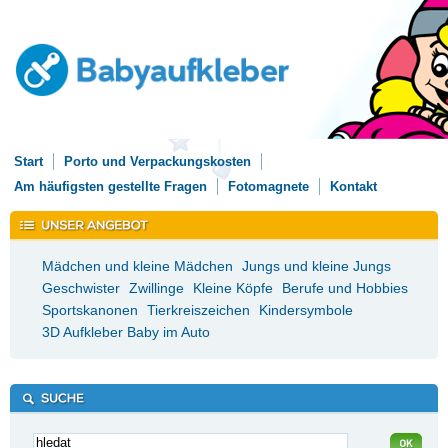
Start
Porto und Verpackungskosten
Am häufigsten gestellte Fragen
Fotomagnete
Kontakt
Mädchen und kleine Mädchen
Jungs und kleine Jungs
Geschwister
Zwillinge
Kleine Köpfe
Berufe und Hobbies
Sportskanonen
Tierkreiszeichen
Kindersymbole
3D Aufkleber Baby im Auto