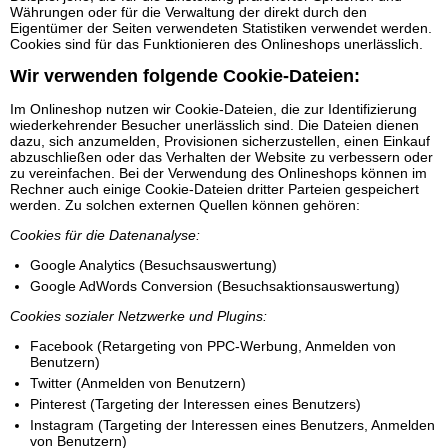
Währungen oder für die Verwaltung der direkt durch den
Eigentümer der Seiten verwendeten Statistiken verwendet werden.
Cookies sind für das Funktionieren des Onlineshops unerlässlich.
Wir verwenden folgende Cookie-Dateien:
Im Onlineshop nutzen wir Cookie-Dateien, die zur Identifizierung
wiederkehrender Besucher unerlässlich sind. Die Dateien dienen
dazu, sich anzumelden, Provisionen sicherzustellen, einen Einkauf
abzuschließen oder das Verhalten der Website zu verbessern oder
zu vereinfachen. Bei der Verwendung des Onlineshops können im
Rechner auch einige Cookie-Dateien dritter Parteien gespeichert
werden. Zu solchen externen Quellen können gehören:
Cookies für die Datenanalyse:
Google Analytics (Besuchsauswertung)
Google AdWords Conversion (Besuchsaktionsauswertung)
Cookies sozialer Netzwerke und Plugins:
Facebook (Retargeting von PPC-Werbung, Anmelden von
Benutzern)
Twitter (Anmelden von Benutzern)
Pinterest (Targeting der Interessen eines Benutzers)
Instagram (Targeting der Interessen eines Benutzers, Anmelden
von Benutzern)