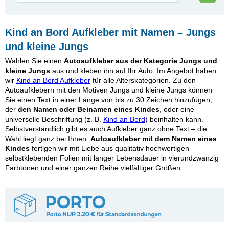
Kind an Bord Aufkleber mit Namen – Jungs
und kleine Jungs
Wählen Sie einen
Autoaufkleber aus der Kategorie Jungs und
kleine Jungs
aus und kleben ihn auf Ihr Auto. Im Angebot haben
wir
Kind an Bord Aufkleber
für alle Alterskategorien. Zu den
Autoaufklebern mit den Motiven Jungs und kleine Jungs können
Sie einen Text in einer Länge von bis zu 30 Zeichen hinzufügen,
der
den Namen oder Beinamen eines Kindes
, oder eine
universelle Beschriftung (z. B.
Kind an Bord
) beinhalten kann.
Selbstverständlich gibt es auch Aufkleber ganz ohne Text – die
Wahl liegt ganz bei Ihnen.
Autoaufkleber mit dem Namen eines
Kindes
fertigen wir mit Liebe aus qualitativ hochwertigen
selbstklebenden Folien mit langer Lebensdauer in vierundzwanzig
Farbtönen und einer ganzen Reihe vielfältiger Größen.