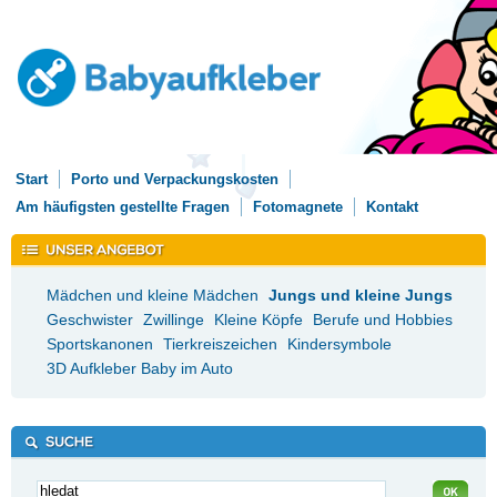
Start
Porto und Verpackungskosten
Am häufigsten gestellte Fragen
Fotomagnete
Kontakt
Mädchen und kleine Mädchen
Jungs und kleine Jungs
Geschwister
Zwillinge
Kleine Köpfe
Berufe und Hobbies
Sportskanonen
Tierkreiszeichen
Kindersymbole
3D Aufkleber Baby im Auto