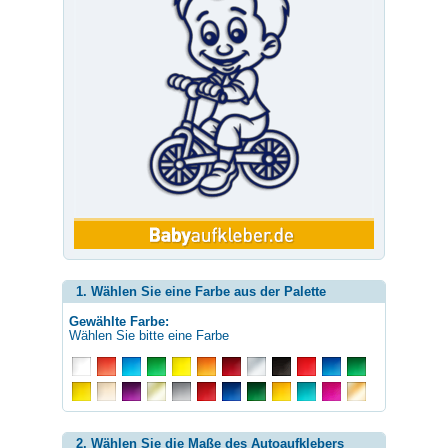
1. Wählen Sie eine Farbe aus der Palette
Gewählte Farbe:
Wählen Sie bitte eine Farbe
2. Wählen Sie die Maße des Autoaufklebers