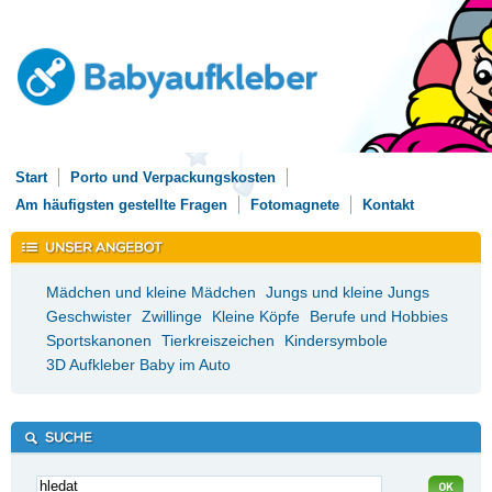
Start
Porto und Verpackungskosten
Am häufigsten gestellte Fragen
Fotomagnete
Kontakt
Mädchen und kleine Mädchen
Jungs und kleine Jungs
Geschwister
Zwillinge
Kleine Köpfe
Berufe und Hobbies
Sportskanonen
Tierkreiszeichen
Kindersymbole
3D Aufkleber Baby im Auto