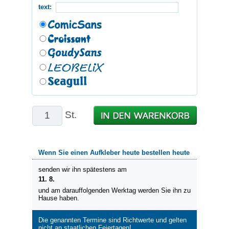
text:
St.
Wenn Sie einen Aufkleber heute bestellen heute
senden wir ihn spätestens am
11. 8.
und am darauffolgenden Werktag werden Sie ihn zu
Hause haben.
Die genannten Termine sind Richtwerte und gelten
nicht an staatlichen Feiertagen!