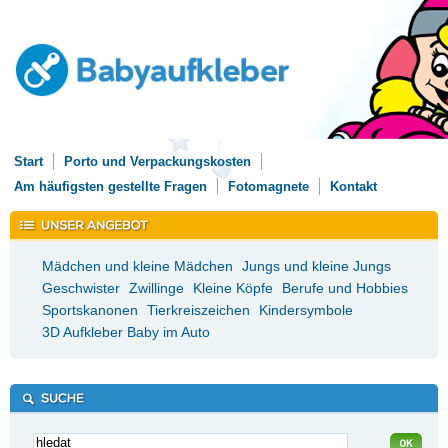
Start
Porto und Verpackungskosten
Am häufigsten gestellte Fragen
Fotomagnete
Kontakt
Mädchen und kleine Mädchen
Jungs und kleine Jungs
Geschwister
Zwillinge
Kleine Köpfe
Berufe und Hobbies
Sportskanonen
Tierkreiszeichen
Kindersymbole
3D Aufkleber Baby im Auto