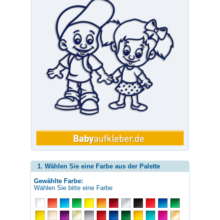
1. Wählen Sie eine Farbe aus der Palette
Gewählte Farbe:
Wählen Sie bitte eine Farbe