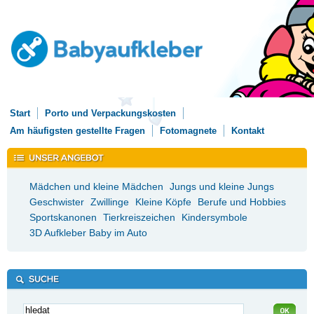
Start
Porto und Verpackungskosten
Am häufigsten gestellte Fragen
Fotomagnete
Kontakt
Mädchen und kleine Mädchen
Jungs und kleine Jungs
Geschwister
Zwillinge
Kleine Köpfe
Berufe und Hobbies
Sportskanonen
Tierkreiszeichen
Kindersymbole
3D Aufkleber Baby im Auto