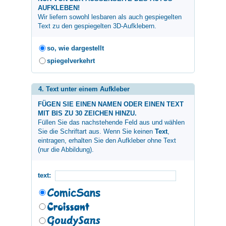
AUFKLEBEN!
Wir liefern sowohl lesbaren als auch gespiegelten
Text zu den gespiegelten 3D-Aufklebern.
so, wie dargestellt
spiegelverkehrt
4. Text unter einem Aufkleber
FÜGEN SIE EINEN NAMEN ODER EINEN TEXT
MIT BIS ZU 30 ZEICHEN HINZU.
Füllen Sie das nachstehende Feld aus und wählen
Sie die Schriftart aus. Wenn Sie keinen
Text
,
eintragen, erhalten Sie den Aufkleber ohne Text
(nur die Abbildung).
text: