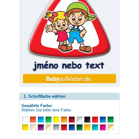
1. Schriftfarbe wählen
Gewählte Farbe:
Wählen Sie bitte eine Farbe