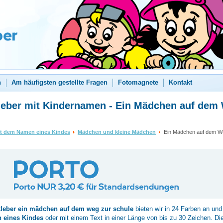
n
Am häufigsten gestellte Fragen
Fotomagnete
Kontakt
leber mit Kindernamen - Ein Mädchen auf dem
it dem Namen eines Kindes
Mädchen und kleine Mädchen
Ein Mädchen auf dem We
kleber
ein mädchen auf dem weg zur schule
bieten wir in 24 Farben an und
 eines Kindes
oder mit einem Text in einer Länge von bis zu 30 Zeichen. Di