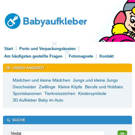
Start
Porto und Verpackungskosten
Am häufigsten gestellte Fragen
Fotomagnete
Kontakt
Mädchen und kleine Mädchen
Jungs und kleine Jungs
Geschwister
Zwillinge
Kleine Köpfe
Berufe und Hobbies
Sportskanonen
Tierkreiszeichen
Kindersymbole
3D Aufkleber Baby im Auto