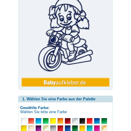
1. Wählen Sie eine Farbe aus der Palette
Gewählte Farbe:
Wählen Sie bitte eine Farbe