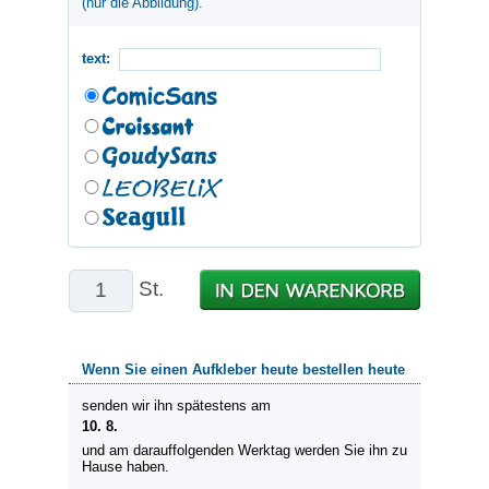
(nur die Abbildung).
text:
St.
Wenn Sie einen Aufkleber heute bestellen heute
senden wir ihn spätestens am
10. 8.
und am darauffolgenden Werktag werden Sie ihn zu
Hause haben.