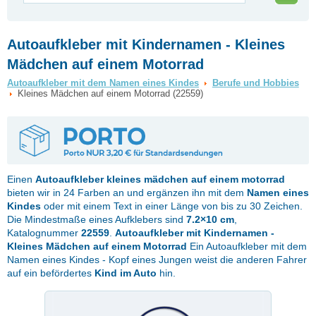
Autoaufkleber mit Kindernamen - Kleines
Mädchen auf einem Motorrad
Autoaufkleber mit dem Namen eines Kindes
Berufe und Hobbies
Kleines Mädchen auf einem Motorrad (22559)
Einen
Autoaufkleber
kleines mädchen auf einem motorrad
bieten wir in 24 Farben an und ergänzen ihn mit dem
Namen eines
Kindes
oder mit einem Text in einer Länge von bis zu 30 Zeichen.
Die Mindestmaße eines Aufklebers sind
7.2×10 cm
,
Katalognummer
22559
.
Autoaufkleber mit Kindernamen -
Kleines Mädchen auf einem Motorrad
Ein Autoaufkleber mit dem
Namen eines Kindes - Kopf eines Jungen weist die anderen Fahrer
auf ein befördertes
Kind im Auto
hin.