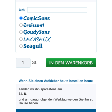
text:
St.
Wenn Sie einen Aufkleber heute bestellen heute
senden wir ihn spätestens am
11. 8.
und am darauffolgenden Werktag werden Sie ihn zu
Hause haben.