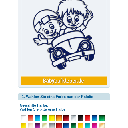
1. Wählen Sie eine Farbe aus der Palette
Gewählte Farbe:
Wählen Sie bitte eine Farbe