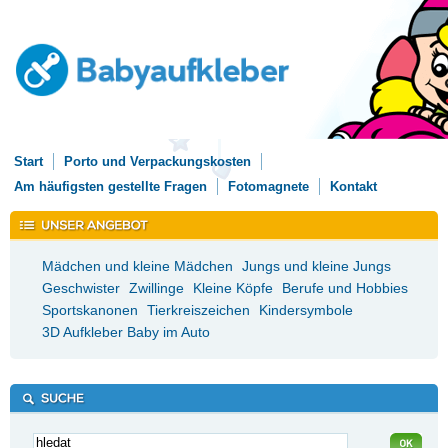
Start
Porto und Verpackungskosten
Am häufigsten gestellte Fragen
Fotomagnete
Kontakt
Mädchen und kleine Mädchen
Jungs und kleine Jungs
Geschwister
Zwillinge
Kleine Köpfe
Berufe und Hobbies
Sportskanonen
Tierkreiszeichen
Kindersymbole
3D Aufkleber Baby im Auto