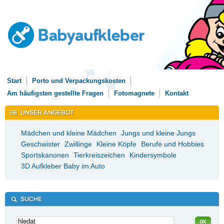
Start
Porto und Verpackungskosten
Am häufigsten gestellte Fragen
Fotomagnete
Kontakt
Mädchen und kleine Mädchen
Jungs und kleine Jungs
Geschwister
Zwillinge
Kleine Köpfe
Berufe und Hobbies
Sportskanonen
Tierkreiszeichen
Kindersymbole
3D Aufkleber Baby im Auto