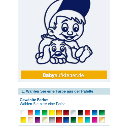
1. Wählen Sie eine Farbe aus der Palette
Gewählte Farbe:
Wählen Sie bitte eine Farbe