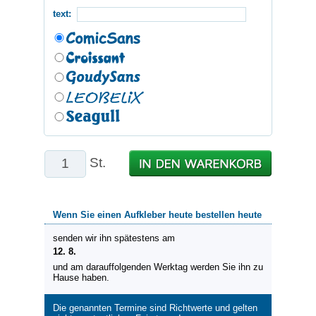
text:
St.
Wenn Sie einen Aufkleber heute bestellen heute
senden wir ihn spätestens am
12. 8.
und am darauffolgenden Werktag werden Sie ihn zu
Hause haben.
Die genannten Termine sind Richtwerte und gelten