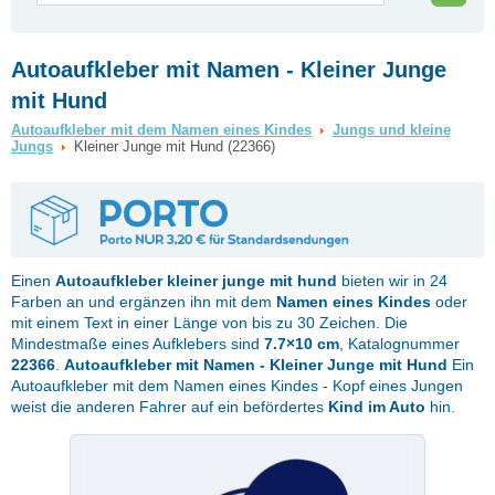
Autoaufkleber mit Namen - Kleiner Junge
mit Hund
Autoaufkleber mit dem Namen eines Kindes
Jungs und kleine
Jungs
Kleiner Junge mit Hund (22366)
Einen
Autoaufkleber
kleiner junge mit hund
bieten wir in 24
Farben an und ergänzen ihn mit dem
Namen eines Kindes
oder
mit einem Text in einer Länge von bis zu 30 Zeichen. Die
Mindestmaße eines Aufklebers sind
7.7×10 cm
, Katalognummer
22366
.
Autoaufkleber mit Namen - Kleiner Junge mit Hund
Ein
Autoaufkleber mit dem Namen eines Kindes - Kopf eines Jungen
weist die anderen Fahrer auf ein befördertes
Kind im Auto
hin.