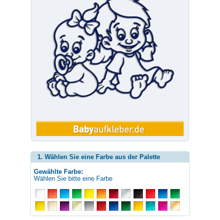
1. Wählen Sie eine Farbe aus der Palette
Gewählte Farbe:
Wählen Sie bitte eine Farbe