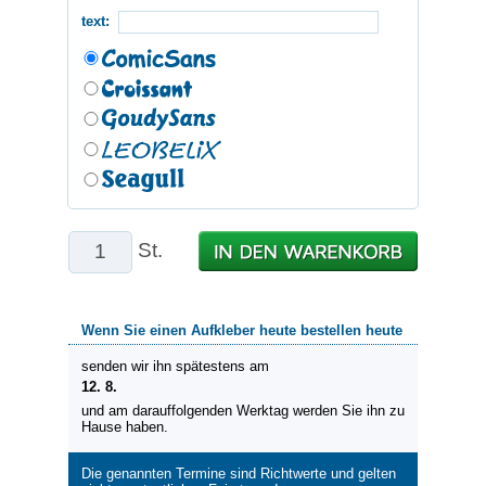
text:
St.
Wenn Sie einen Aufkleber heute bestellen heute
senden wir ihn spätestens am
12. 8.
und am darauffolgenden Werktag werden Sie ihn zu
Hause haben.
Die genannten Termine sind Richtwerte und gelten