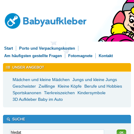
Start
Porto und Verpackungskosten
Am häufigsten gestellte Fragen
Fotomagnete
Kontakt
Mädchen und kleine Mädchen
Jungs und kleine Jungs
Geschwister
Zwillinge
Kleine Köpfe
Berufe und Hobbies
Sportskanonen
Tierkreiszeichen
Kindersymbole
3D Aufkleber Baby im Auto