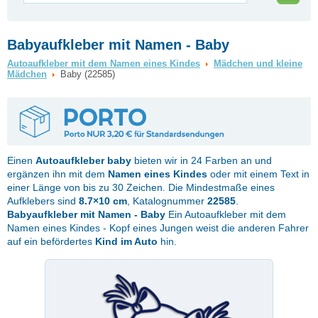
Babyaufkleber mit Namen - Baby
Autoaufkleber mit dem Namen eines Kindes
Mädchen und kleine
Mädchen
Baby (22585)
Einen
Autoaufkleber
baby
bieten wir in 24 Farben an und
ergänzen ihn mit dem
Namen eines Kindes
oder mit einem Text in
einer Länge von bis zu 30 Zeichen. Die Mindestmaße eines
Aufklebers sind
8.7×10 cm
, Katalognummer
22585
.
Babyaufkleber mit Namen - Baby
Ein Autoaufkleber mit dem
Namen eines Kindes - Kopf eines Jungen weist die anderen Fahrer
auf ein befördertes
Kind im Auto
hin.