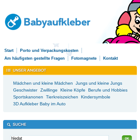
Start
Porto und Verpackungskosten
Am häufigsten gestellte Fragen
Fotomagnete
Kontakt
Mädchen und kleine Mädchen
Jungs und kleine Jungs
Geschwister
Zwillinge
Kleine Köpfe
Berufe und Hobbies
Sportskanonen
Tierkreiszeichen
Kindersymbole
3D Aufkleber Baby im Auto