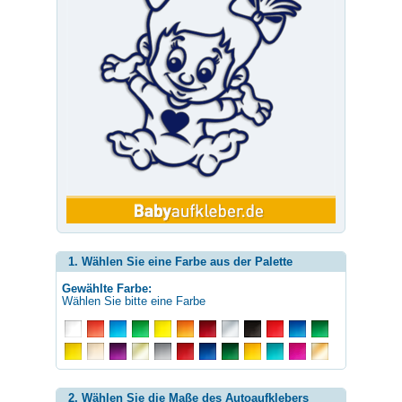
1. Wählen Sie eine Farbe aus der Palette
Gewählte Farbe:
Wählen Sie bitte eine Farbe
2. Wählen Sie die Maße des Autoaufklebers