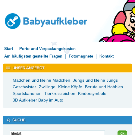
Start
Porto und Verpackungskosten
Am häufigsten gestellte Fragen
Fotomagnete
Kontakt
Mädchen und kleine Mädchen
Jungs und kleine Jungs
Geschwister
Zwillinge
Kleine Köpfe
Berufe und Hobbies
Sportskanonen
Tierkreiszeichen
Kindersymbole
3D Aufkleber Baby im Auto