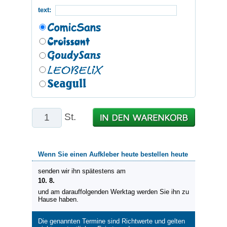
text:
St.
Wenn Sie einen Aufkleber heute bestellen heute
senden wir ihn spätestens am
10. 8.
und am darauffolgenden Werktag werden Sie ihn zu
Hause haben.
Die genannten Termine sind Richtwerte und gelten