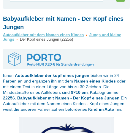
Babyaufkleber mit Namen - Der Kopf eines
Jungen
Autoaufkleber mit dem Namen eines Kindes
Jungs und kleine
Jungs
Der Kopf eines Jungen (22256)
Einen
Autoaufkleber
der kopf eines jungen
bieten wir in 24
Farben an und ergänzen ihn mit dem
Namen eines Kindes
oder
mit einem Text in einer Länge von bis zu 30 Zeichen. Die
Mindestmaße eines Aufklebers sind
9×10 cm
, Katalognummer
22256
.
Babyaufkleber mit Namen - Der Kopf eines Jungen
Ein
Autoaufkleber mit dem Namen eines Kindes - Kopf eines Jungen
weist die anderen Fahrer auf ein befördertes
Kind im Auto
hin.