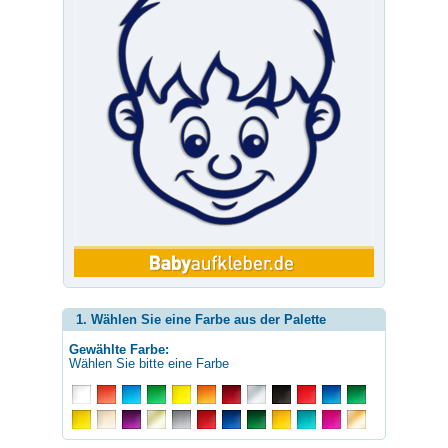
1. Wählen Sie eine Farbe aus der Palette
Gewählte Farbe:
Wählen Sie bitte eine Farbe