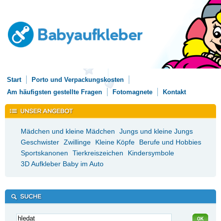
Start
Porto und Verpackungskosten
Am häufigsten gestellte Fragen
Fotomagnete
Kontakt
Mädchen und kleine Mädchen
Jungs und kleine Jungs
Geschwister
Zwillinge
Kleine Köpfe
Berufe und Hobbies
Sportskanonen
Tierkreiszeichen
Kindersymbole
3D Aufkleber Baby im Auto