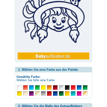
1. Wählen Sie eine Farbe aus der Palette
Gewählte Farbe:
Wählen Sie bitte eine Farbe
2. Wählen Sie die Maße des Autoaufklebers