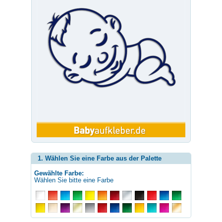
1. Wählen Sie eine Farbe aus der Palette
Gewählte Farbe:
Wählen Sie bitte eine Farbe