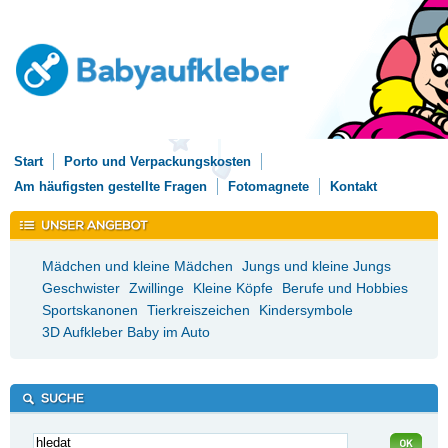
Start
Porto und Verpackungskosten
Am häufigsten gestellte Fragen
Fotomagnete
Kontakt
Mädchen und kleine Mädchen
Jungs und kleine Jungs
Geschwister
Zwillinge
Kleine Köpfe
Berufe und Hobbies
Sportskanonen
Tierkreiszeichen
Kindersymbole
3D Aufkleber Baby im Auto