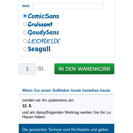
text:
St.
Wenn Sie einen Aufkleber heute bestellen heute
senden wir ihn spätestens am
12. 8.
und am darauffolgenden Werktag werden Sie ihn zu
Hause haben.
Die genannten Termine sind Richtwerte und gelten