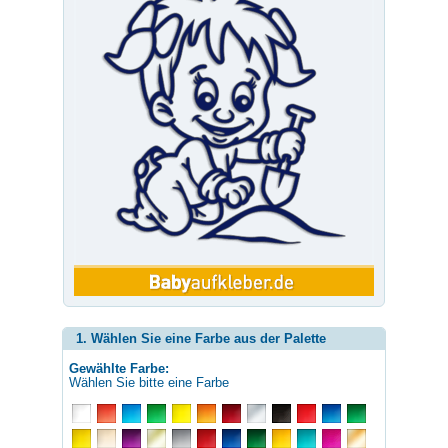
1. Wählen Sie eine Farbe aus der Palette
Gewählte Farbe:
Wählen Sie bitte eine Farbe