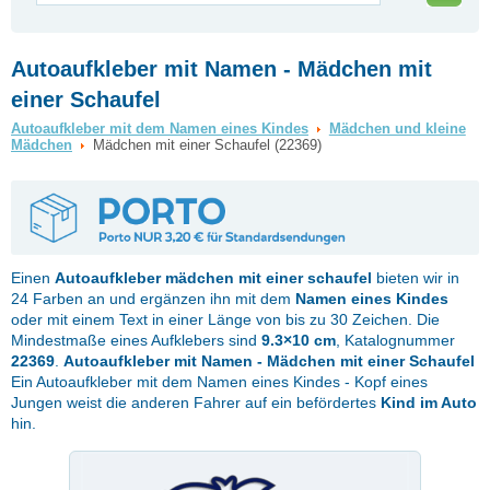
Autoaufkleber mit Namen - Mädchen mit
einer Schaufel
Autoaufkleber mit dem Namen eines Kindes
Mädchen und kleine
Mädchen
Mädchen mit einer Schaufel (22369)
Einen
Autoaufkleber
mädchen mit einer schaufel
bieten wir in
24 Farben an und ergänzen ihn mit dem
Namen eines Kindes
oder mit einem Text in einer Länge von bis zu 30 Zeichen. Die
Mindestmaße eines Aufklebers sind
9.3×10 cm
, Katalognummer
22369
.
Autoaufkleber mit Namen - Mädchen mit einer Schaufel
Ein Autoaufkleber mit dem Namen eines Kindes - Kopf eines
Jungen weist die anderen Fahrer auf ein befördertes
Kind im Auto
hin.