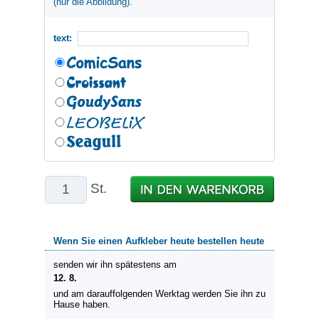
(nur die Abbildung).
text:
St.
Wenn Sie einen Aufkleber heute bestellen heute
senden wir ihn spätestens am
12. 8.
und am darauffolgenden Werktag werden Sie ihn zu
Hause haben.