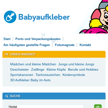
Start
Porto und Verpackungskosten
Am häufigsten gestellte Fragen
Fotomagnete
Kontakt
Mädchen und kleine Mädchen
Jungs und kleine Jungs
Geschwister
Zwillinge
Kleine Köpfe
Berufe und Hobbies
Sportskanonen
Tierkreiszeichen
Kindersymbole
3D Aufkleber Baby im Auto