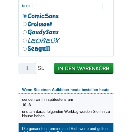
text:
St.
Wenn Sie einen Aufkleber heute bestellen heute
senden wir ihn spätestens am
10. 8.
und am darauffolgenden Werktag werden Sie ihn zu
Hause haben.
Die genannten Termine sind Richtwerte und gelten