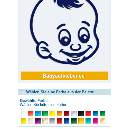
1. Wählen Sie eine Farbe aus der Palette
Gewählte Farbe:
Wählen Sie bitte eine Farbe