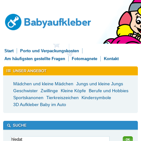
Start
Porto und Verpackungskosten
Am häufigsten gestellte Fragen
Fotomagnete
Kontakt
Mädchen und kleine Mädchen
Jungs und kleine Jungs
Geschwister
Zwillinge
Kleine Köpfe
Berufe und Hobbies
Sportskanonen
Tierkreiszeichen
Kindersymbole
3D Aufkleber Baby im Auto